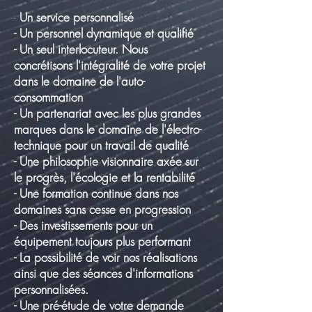
Un service personnalisé
-
- Un personnel dynamique et qualifié
- Un seul interlocuteur. Nous
concrétisons l'intégralité de votre projet
dans le domaine de l'auto-
consommation
- Un partenariat avec les plus grandes
marques dans le domaine de l'électro-
technique pour un travail de qualité
- Une philosophie visionnaire axée sur
le progrès, l'écologie et la rentabilité
- Une formation continue dans nos
domaines sans cesse en progression
- Des investissements pour un
équipement toujours plus performant
- La possibilité de voir nos réalisations
ainsi que des séances d'informations
personnalisées.
- Une pré-étude de votre demande