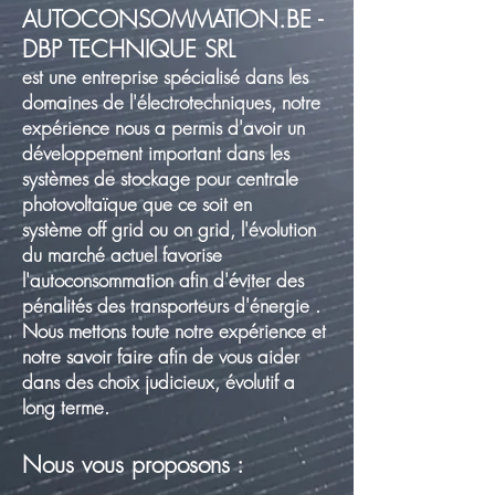
AUTOCONSOMMATION.BE -
DBP TECHNIQUE SRL
est une entreprise spécialisé dans les
domaines de l'électrotechniques, notre
expérience nous a permis d'avoir un
développement important dans les
systèmes
de stockage pour centrale
photovoltaïque que ce soit en
système
off grid ou on grid, l'évolution
du marché actuel favorise
l'autoconsommation afin d'éviter des
pénalités des transporteurs d'énergie .
Nous mettons toute notre expérience et
notre savoir faire afin de vous aider
dans des choix judicieux, évolutif a
long terme.
Nous vous proposons :